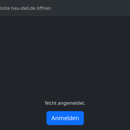
site neu-deli.de öffnen
Nicht angemeldet.
Anmelden