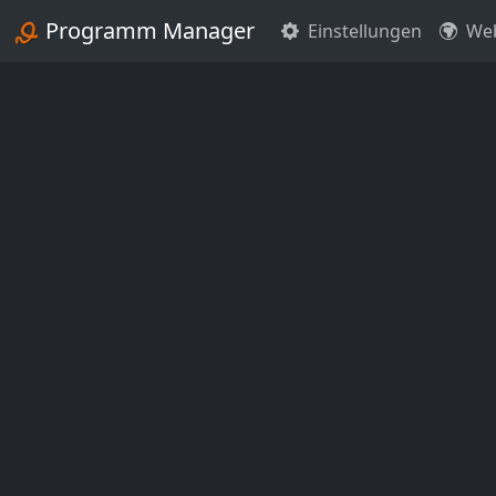
Programm Manager
Einstellungen
Web